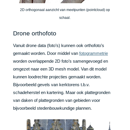
2D orthogonaal aanzicht van meetpunten (pointcloud) op
schaal.
Drone orthofoto
Vanuit drone data (foto’s) kunnen ook orthofoto’s
gemaakt worden. Door middel van
fotogrammetrie
worden overlappende 2D foto’s samengevoegd en
omgezet naar een 3D mesh model. Van dit model
kunnen loodrechte projecties gemaakt worden.
Bijvoorbeeld gevels van kerktorens t.b.v.
schadeherstel en kartering. Maar ook plattegronden
van daken of plattegronden van gebieden voor
bijvoorbeeld stedenbouwkundige plannen.