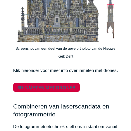
Screenshot van een deel van de gevelorthofoto van de Nieuwe
Kerk Delft
Klik hieronder voor meer info over inmeten met drones.
3D INMETEN MET DRONES
Combineren van laserscandata en
fotogrammetrie
De fotogrammetrietechniek stelt ons in staat om vanuit