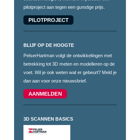
pilotproject aan tegen een gunstige prijs.
PILOTPROJECT
BLIJF OP DE HOOGTE
PelserHartman volgt de ontwikkelingen met
betrekking tot 3D meten en modelleren op de
voet. Wil je ook weten wat er gebeurt? Meld je
dan aan voor onze nieuwsbrief.
AANMELDEN
3D SCANNEN BASICS