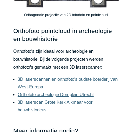
Orthogonale projectie van 2D fotodata en pointcloud
Orthofoto pointcloud in archeologie
en bouwhistorie
Orthofoto’s zijn ideaal voor archeologie en
bouwhistorie. Bij de volgende projecten werden
orthofoto’s gemaakt met een 3D laserscanner:
3D laserscannen en orthofoto’s oudste boerderij van
West-Europa
Orthofoto archeologie Domplein Utrecht
3D laserscan Grote Kerk Alkmaar voor
bouwhistoricus
Meer informatie nodig?