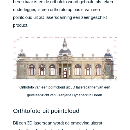
bereikbaar is en de orthofoto wordt gebruikt als teken
onderlegger, is een orthofoto op basis van een
pointcloud uit 3D laserscanning een zeer geschikt
product.
Orthofoto van een pointcloud uit 3D laserscanner van een
gevelaanzicht van Oranjerie Hydepark in Doorn.
Orthtofoto uit pointcloud
Bij een 3D laserscan wordt de omgeving uiterst