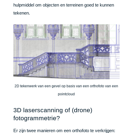
hulpmiddel om objecten en terreinen goed te kunnen
tekenen.
2D tekenwerk van een gevel op basis van een orthofoto van een
pointcloud
3D laserscanning of (drone)
fotogrammetrie?
Er zijn twee manieren om een orthofoto te verkrijgen: