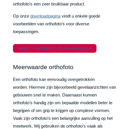
orthofoto’s een zeer bruikbaar product.
Op onze
downloadpagina
vindt u enkele goede
voorbeelden van orthofoto’s voor diverse
toepassingen.
DIRECT ORTHOFOTO AANVRAGEN
Meerwaarde orthofoto
Een orthofoto kan eenvoudig overgetrokken
worden. Hiermee zijn bijvoorbeeld gevelaanzichten van
gebouwen snel te maken. Daarnaast kunnen
orthofoto’s handig zijn om bepaalde modellen beter te
begrijpen of om grip te krijgen op complexe vormen.
Vaak zijn orthofoto’s een belangrijke aanvulling op het
meetwerk. Wij gebruiken de orthofoto’s vaak als