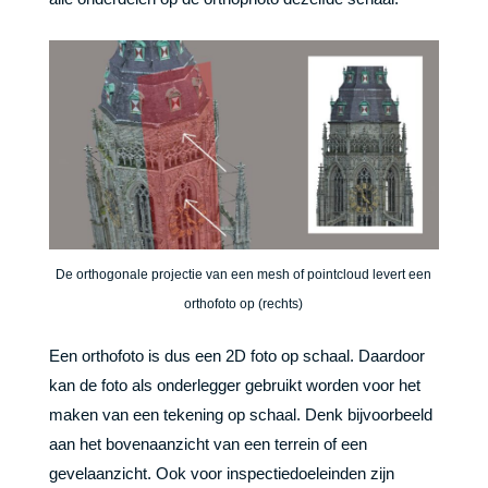
De orthogonale projectie van een mesh of pointcloud levert een
orthofoto op (rechts)
Een orthofoto is dus een 2D foto op schaal. Daardoor
kan de foto als onderlegger gebruikt worden voor het
maken van een tekening op schaal. Denk bijvoorbeeld
aan het bovenaanzicht van een terrein of een
gevelaanzicht. Ook voor inspectiedoeleinden zijn