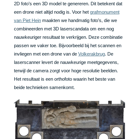
2D foto’s een 3D model te genereren. Dit betekent dat
een drone niet altijd nodig is. Voor het
grafmonument
van Piet Hein
maakten we handmatig foto’s, die we
combineerden met 3D laserscandata om een nog
nauwkeuriger resultaat te verkrijgen. Deze combinatie
passen we vaker toe. Bijvoorbeeld bij het scannen en
invliegen met een drone van de
Volkerakbrug
. De
laserscanner levert de nauwkeurige meetgegevens,
terwijl de camera zorgt voor hoge resolutie beelden.
Het resultaat is een orthofoto waarin het beste van
beide technieken samenkomt.