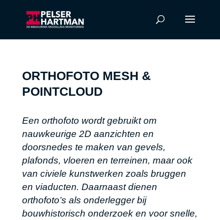
ORTHOFOTO MESH &
POINTCLOUD
Een orthofoto wordt gebruikt om
nauwkeurige 2D aanzichten en
doorsnedes te maken van gevels,
plafonds, vloeren en terreinen, maar ook
van civiele kunstwerken zoals bruggen
en viaducten. Daarnaast dienen
orthofoto’s als onderlegger bij
bouwhistorisch onderzoek en voor snelle,