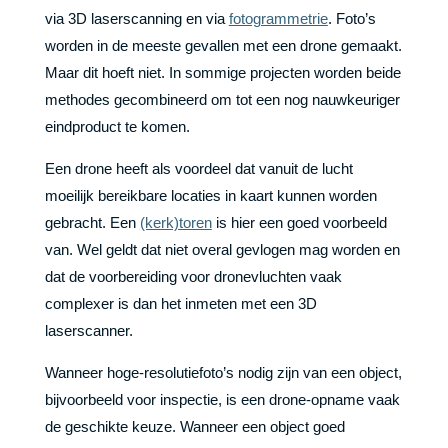
via 3D laserscanning en via
fotogrammetrie
. Foto’s
worden in de meeste gevallen met een drone gemaakt.
Maar dit hoeft niet. In sommige projecten worden beide
methodes gecombineerd om tot een nog nauwkeuriger
eindproduct te komen.
Een drone heeft als voordeel dat vanuit de lucht
moeilijk bereikbare locaties in kaart kunnen worden
gebracht. Een
(kerk)toren
is hier een goed voorbeeld
van. Wel geldt dat niet overal gevlogen mag worden en
dat de voorbereiding voor dronevluchten vaak
complexer is dan het inmeten met een 3D
laserscanner.
Wanneer hoge-resolutiefoto’s nodig zijn van een object,
bijvoorbeeld voor inspectie, is een drone-opname vaak
de geschikte keuze. Wanneer een object goed