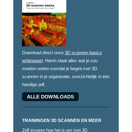
Download direct onze
3D scannen basics
whitepaper
. Hierin staat alles wat je zou
moeten weten voordat je begint met 3D
scannen in je organisatie, overzichtelijk in één
handige pdf.
ALLE DOWNLOADS
TRAININGEN 3D SCANNEN EN MEER
Zelf ervaren hoe het is om met 3D