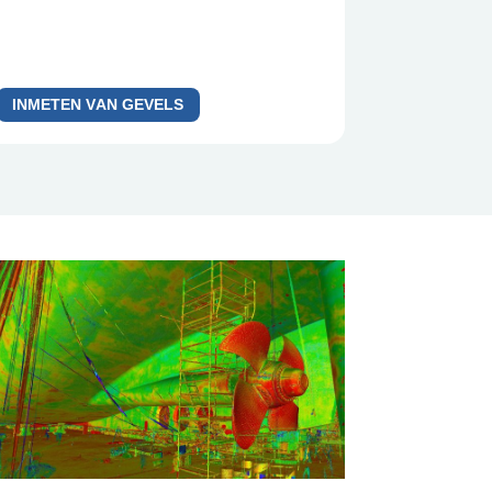
INMETEN VAN GEVELS