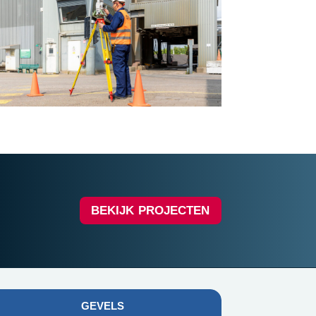
BEKIJK PROJECTEN
GEVELS