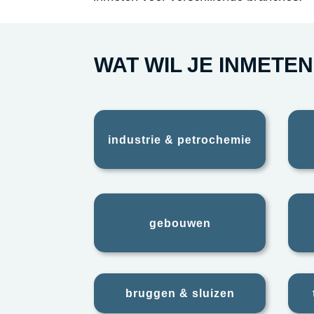
WAT WIL JE INMETEN
industrie & petrochemie
gebouwen
bruggen & sluizen