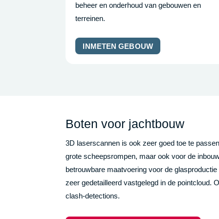
beheer en onderhoud van gebouwen en
terreinen.
INMETEN GEBOUW
Boten voor jachtbouw
3D laserscannen is ook zeer goed toe te passen
grote scheepsrompen, maar ook voor de inbouw 
betrouwbare maatvoering voor de glasproductie 
zeer gedetailleerd vastgelegd in de pointcloud
clash-detections.