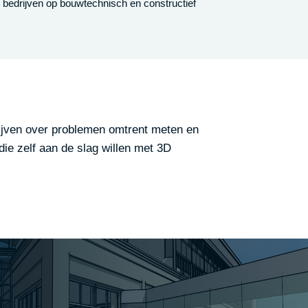
 bedrijven op bouwtechnisch en constructief
jven over problemen omtrent meten en
ie zelf aan de slag willen met 3D