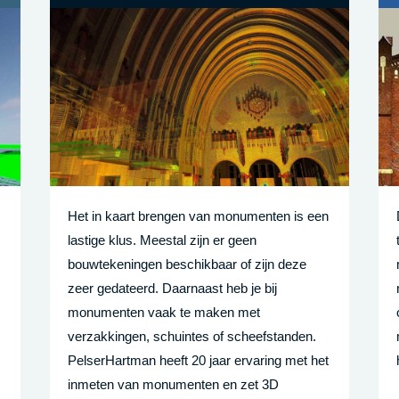
Het in kaart brengen van monumenten is een
lastige klus. Meestal zijn er geen
bouwtekeningen beschikbaar of zijn deze
zeer gedateerd. Daarnaast heb je bij
monumenten vaak te maken met
verzakkingen, schuintes of scheefstanden.
PelserHartman heeft 20 jaar ervaring met het
inmeten van monumenten en zet 3D