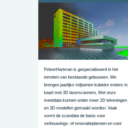
PelserHartman is gespecialiseerd in het
inmeten van bestaande gebouwen. We
brengen jaarlijks miljoenen kubieke meters in
kaart met 3D laserscanners. Met onze
meetdata kunnen onder meer 2D tekeningen
en 3D modellen gemaakt worden. Vaak
vormt de scandata de basis voor
verbouwings- of renovatieplannen en voor