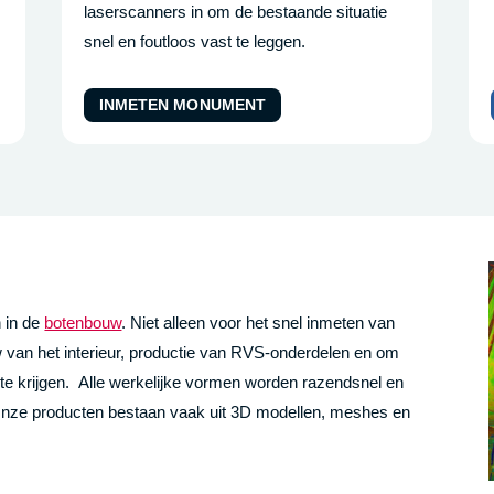
laserscanners in om de bestaande situatie
snel en foutloos vast te leggen.
INMETEN MONUMENT
 in de
botenbouw
. Niet alleen voor het snel inmeten van
van het interieur, productie van RVS-onderdelen en om
te krijgen.
Alle werkelijke vormen worden razendsnel en
. Onze producten bestaan vaak uit 3D modellen, meshes en