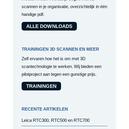
scannen in je organisatie, overzichtelijk in één
handige pdf.
ALLE DOWNLOADS
TRAININGEN 3D SCANNEN EN MEER
Zelf ervaren hoe het is om met 3D
scantechnologie te werken. Wij bieden een
pilotproject aan tegen een gunstige prijs.
TRAININGEN
RECENTE ARTIKELEN
Leica RTC300, RTC500 en RTC700