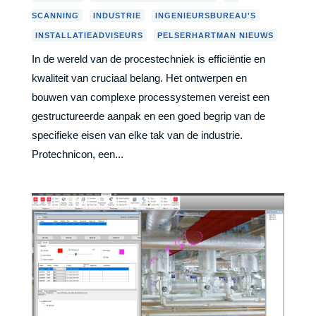
,
,
,
SCANNING
INDUSTRIE
INGENIEURSBUREAU'S
,
INSTALLATIEADVISEURS
PELSERHARTMAN NIEUWS
In de wereld van de procestechniek is efficiëntie en
kwaliteit van cruciaal belang. Het ontwerpen en
bouwen van complexe processystemen vereist een
gestructureerde aanpak en een goed begrip van de
specifieke eisen van elke tak van de industrie.
Protechnicon, een...