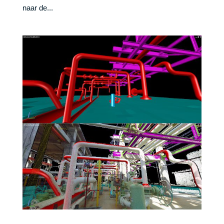
naar de...