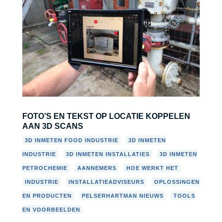
FOTO’S EN TEKST OP LOCATIE KOPPELEN
AAN 3D SCANS
,
3D INMETEN FOOD INDUSTRIE
3D INMETEN
,
,
INDUSTRIE
3D INMETEN INSTALLATIES
3D INMETEN
,
,
,
PETROCHEMIE
AANNEMERS
HOE WERKT HET
,
,
INDUSTRIE
INSTALLATIEADVISEURS
OPLOSSINGEN
,
,
EN PRODUCTEN
PELSERHARTMAN NIEUWS
TOOLS
EN VOORBEELDEN