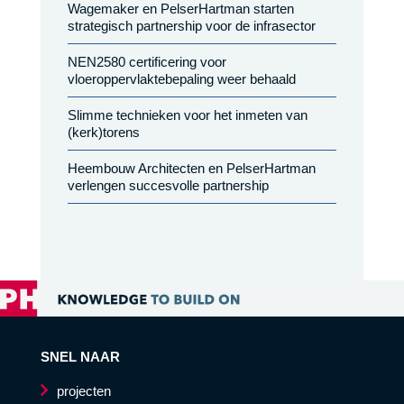
Wagemaker en PelserHartman starten
strategisch partnership voor de infrasector
NEN2580 certificering voor
vloeroppervlaktebepaling weer behaald
Slimme technieken voor het inmeten van
(kerk)torens
Heembouw Architecten en PelserHartman
verlengen succesvolle partnership
SNEL NAAR
projecten