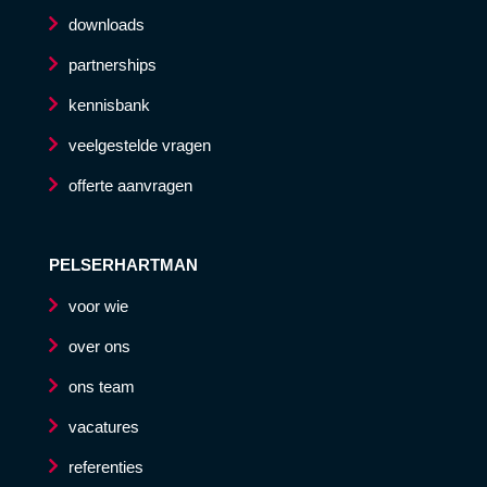
downloads
partnerships
kennisbank
veelgestelde vragen
offerte aanvragen
PELSERHARTMAN
voor wie
over ons
ons team
vacatures
referenties