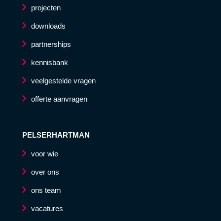
projecten
downloads
partnerships
kennisbank
veelgestelde vragen
offerte aanvragen
PELSERHARTMAN
voor wie
over ons
ons team
vacatures