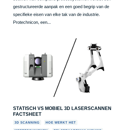
gestructureerde aanpak en een goed begrip van de
specifieke eisen van elke tak van de industrie.
Protechnicon, een...
STATISCH VS MOBIEL 3D LASERSCANNEN
FACTSHEET
,
,
3D SCANNING
HOE WERKT HET