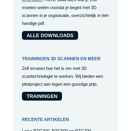
moeten weten voordat je begint met 3D
scannen in je organisatie, overzichtelijk in één
handige pdf.
ALLE DOWNLOADS
TRAININGEN 3D SCANNEN EN MEER
Zelf ervaren hoe het is om met 3D
scantechnologie te werken. Wij bieden een
pilotproject aan tegen een gunstige prijs.
TRAININGEN
RECENTE ARTIKELEN
Leica RTC300, RTC500 en RTC700