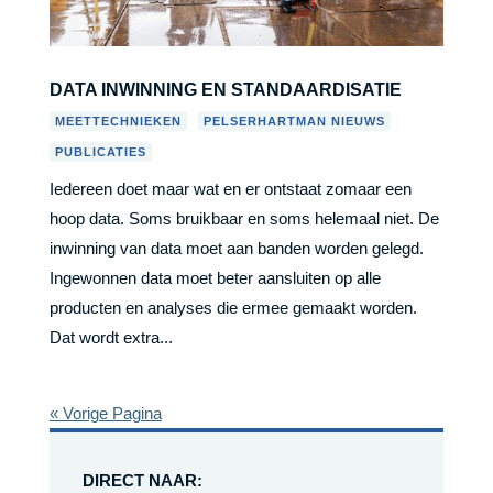
DATA INWINNING EN STANDAARDISATIE
,
,
MEETTECHNIEKEN
PELSERHARTMAN NIEUWS
PUBLICATIES
Iedereen doet maar wat en er ontstaat zomaar een
hoop data. Soms bruikbaar en soms helemaal niet. De
inwinning van data moet aan banden worden gelegd.
Ingewonnen data moet beter aansluiten op alle
producten en analyses die ermee gemaakt worden.
Dat wordt extra...
« Vorige Pagina
DIRECT NAAR: