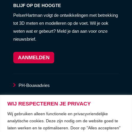
BLIJF OP DE HOOGTE
PelserHartman volgt de ontwikkelingen met betrekking
tot 3D meten en modelleren op de voet. Wil je ook
weten wat er gebeurt? Meld je dan aan voor onze
nieuwsbrief.
AANMELDEN
PH-Bouwadvies
LaserscanService
WIJ RESPECTEREN JE PRIVACY
Wij gebruiken alleen functionele en privacyvriendelijke
privacyverklaring
analytische cookies. Deze zijn nodig om de website goed te
laten werken en te optimaliseren. Door op "Alles accepteren"
algemene voorwaarden