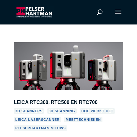
LEICA RTC300, RTC500 EN RTC700
,
,
,
3D SCANNERS
3D SCANNING
HOE WERKT HET
,
,
LEICA LASERSCANNER
MEETTECHNIEKEN
PELSERHARTMAN NIEUWS