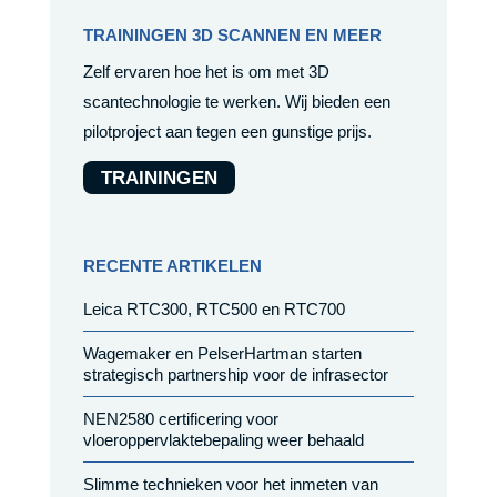
TRAININGEN 3D SCANNEN EN MEER
Zelf ervaren hoe het is om met 3D
scantechnologie te werken. Wij bieden een
pilotproject aan tegen een gunstige prijs.
TRAININGEN
RECENTE ARTIKELEN
Leica RTC300, RTC500 en RTC700
Wagemaker en PelserHartman starten
strategisch partnership voor de infrasector
NEN2580 certificering voor
vloeroppervlaktebepaling weer behaald
Slimme technieken voor het inmeten van