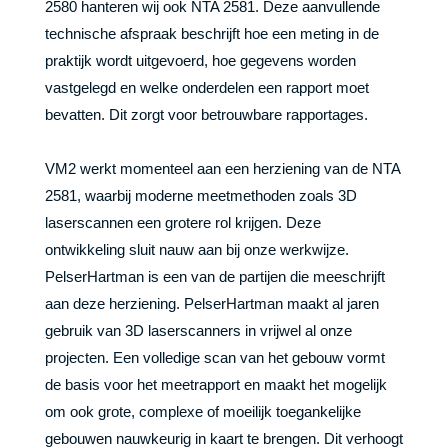
2580 hanteren wij ook NTA 2581. Deze aanvullende
technische afspraak beschrijft hoe een meting in de
praktijk wordt uitgevoerd, hoe gegevens worden
vastgelegd en welke onderdelen een rapport moet
bevatten. Dit zorgt voor betrouwbare rapportages.
VM2 werkt momenteel aan een herziening van de NTA
2581, waarbij moderne meetmethoden zoals 3D
laserscannen een grotere rol krijgen. Deze
ontwikkeling sluit nauw aan bij onze werkwijze.
PelserHartman is een van de partijen die meeschrijft
aan deze herziening. PelserHartman maakt al jaren
gebruik van 3D laserscanners in vrijwel al onze
projecten. Een volledige scan van het gebouw vormt
de basis voor het meetrapport en maakt het mogelijk
om ook grote, complexe of moeilijk toegankelijke
gebouwen nauwkeurig in kaart te brengen. Dit verhoogt