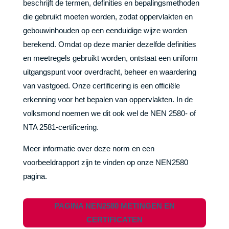
beschrijft de termen, definities en bepalingsmethoden
die gebruikt moeten worden, zodat oppervlakten en
gebouwinhouden op een eenduidige wijze worden
berekend. Omdat op deze manier dezelfde definities
en meetregels gebruikt worden, ontstaat een uniform
uitgangspunt voor overdracht, beheer en waardering
van vastgoed. Onze certificering is een officiële
erkenning voor het bepalen van oppervlakten. In de
volksmond noemen we dit ook wel de NEN 2580- of
NTA 2581-certificering.
Meer informatie over deze norm en een
voorbeeldrapport zijn te vinden op onze NEN2580
pagina.
PAGINA NEN2580 METINGEN EN
CERTIFICATEN