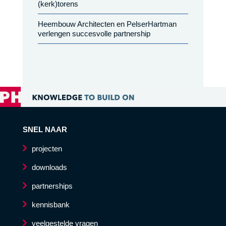
(kerk)torens
Heembouw Architecten en PelserHartman
verlengen succesvolle partnership
SNEL NAAR
projecten
downloads
partnerships
kennisbank
veelgestelde vragen