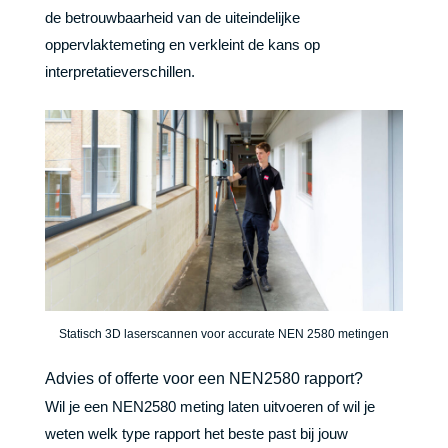
de betrouwbaarheid van de uiteindelijke
oppervlaktemeting en verkleint de kans op
interpretatieverschillen.
Statisch 3D laserscannen voor accurate NEN 2580 metingen
Advies of offerte voor een NEN2580 rapport?
Wil je een NEN2580 meting laten uitvoeren of wil je
weten welk type rapport het beste past bij jouw