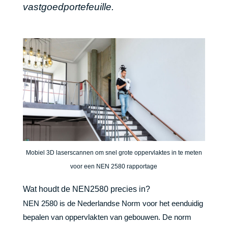
vastgoedportefeuille.
Mobiel 3D laserscannen om snel grote oppervlaktes in te meten
voor een NEN 2580 rapportage
Wat houdt de NEN2580 precies in?
NEN 2580 is de Nederlandse Norm voor het eenduidig
bepalen van oppervlakten van gebouwen. De norm