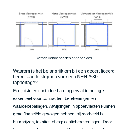
Verschillende soorten oppervlaktes
Waarom is het belangrijk om bij een gecertificeerd
bedrijf aan te kloppen voor een NEN2580
rapportage?
Een juiste en controleerbare oppervlaktemeting is
essentieel voor contracten, berekeningen en
waardebepalingen. Afwijkingen in oppervlakten kunnen
grote financiële gevolgen hebben, bijvoorbeeld bij
huurprijzen, taxaties of exploitatieberekeningen. Door