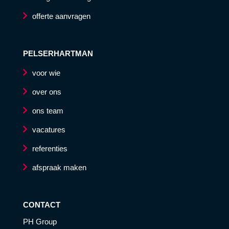
offerte aanvragen
PELSERHARTMAN
voor wie
over ons
ons team
vacatures
referenties
afspraak maken
CONTACT
PH Group