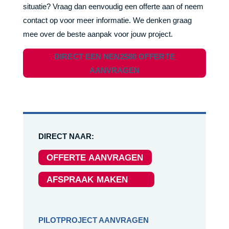
situatie? Vraag dan eenvoudig een offerte aan of neem
contact op voor meer informatie. We denken graag
mee over de beste aanpak voor jouw project.
DIRECT EEN NEN2580 OFFERTE
AANVRAGEN
DIRECT NAAR:
OFFERTE AANVRAGEN
AFSPRAAK MAKEN
PILOTPROJECT AANVRAGEN