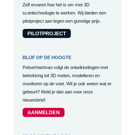
Zelf ervaren hoe het is om met 3D
scantechnologie te werken. Wij bieden een
pilotproject aan tegen een gunstige prijs.
PILOTPROJECT
BLIJF OP DE HOOGTE
PelserHartman volgt de ontwikkelingen met
betrekking tot 3D meten, modelleren en
monitoren op de voet. Wil je ook weten wat er
gebeurt? Meld je dan aan voor onze
nieuwsbrief.
AANMELDEN