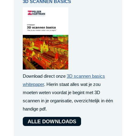
3D SCANNEN BASICS
Download direct onze
3D scannen basics
whitepaper
. Hierin staat alles wat je zou
moeten weten voordat je begint met 3D
scannen in je organisatie, overzichtelijk in één
handige pdf.
ALLE DOWNLOADS