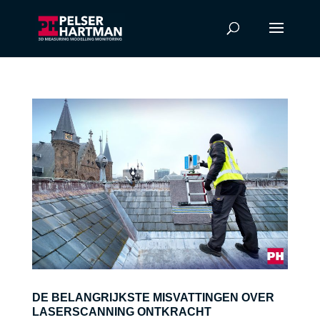
DE BELANGRIJKSTE MISVATTINGEN OVER
LASERSCANNING ONTKRACHT