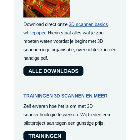
Download direct onze
3D scannen basics
whitepaper
. Hierin staat alles wat je zou
moeten weten voordat je begint met 3D
scannen in je organisatie, overzichtelijk in één
handige pdf.
ALLE DOWNLOADS
TRAININGEN 3D SCANNEN EN MEER
Zelf ervaren hoe het is om met 3D
scantechnologie te werken. Wij bieden een
pilotproject aan tegen een gunstige prijs.
TRAININGEN