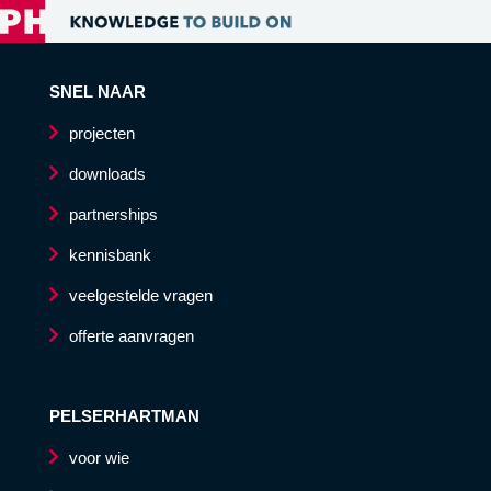
SNEL NAAR
projecten
downloads
partnerships
kennisbank
veelgestelde vragen
offerte aanvragen
PELSERHARTMAN
voor wie