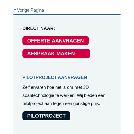
« Vorige Pagina
DIRECT NAAR:
OFFERTE AANVRAGEN
AFSPRAAK MAKEN
PILOTPROJECT AANVRAGEN
Zelf ervaren hoe het is om met 3D
scantechnologie te werken. Wij bieden een
pilotproject aan tegen een gunstige prijs.
PILOTPROJECT