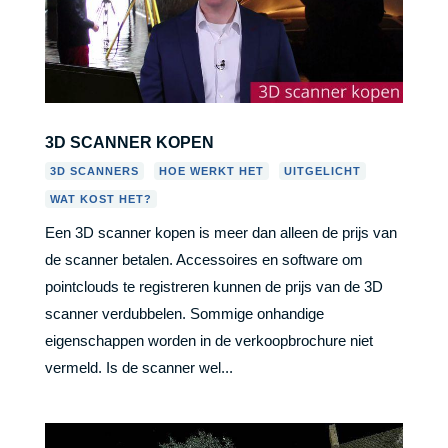
3D SCANNER KOPEN
,
,
,
3D SCANNERS
HOE WERKT HET
UITGELICHT
WAT KOST HET?
Een 3D scanner kopen is meer dan alleen de prijs van
de scanner betalen. Accessoires en software om
pointclouds te registreren kunnen de prijs van de 3D
scanner verdubbelen. Sommige onhandige
eigenschappen worden in de verkoopbrochure niet
vermeld. Is de scanner wel...