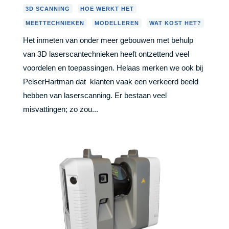
,
,
3D SCANNING
HOE WERKT HET
,
,
MEETTECHNIEKEN
MODELLEREN
WAT KOST HET?
Het inmeten van onder meer gebouwen met behulp
van 3D laserscantechnieken heeft ontzettend veel
voordelen en toepassingen. Helaas merken we ook bij
PelserHartman dat klanten vaak een verkeerd beeld
hebben van laserscanning. Er bestaan veel
misvattingen; zo zou...