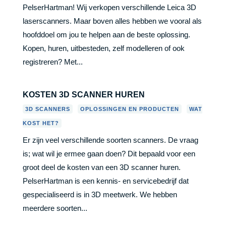
PelserHartman! Wij verkopen verschillende Leica 3D
laserscanners. Maar boven alles hebben we vooral als
hoofddoel om jou te helpen aan de beste oplossing.
Kopen, huren, uitbesteden, zelf modelleren of ook
registreren? Met...
KOSTEN 3D SCANNER HUREN
,
,
3D SCANNERS
OPLOSSINGEN EN PRODUCTEN
WAT
KOST HET?
Er zijn veel verschillende soorten scanners. De vraag
is; wat wil je ermee gaan doen? Dit bepaald voor een
groot deel de kosten van een 3D scanner huren.
PelserHartman is een kennis- en servicebedrijf dat
gespecialiseerd is in 3D meetwerk. We hebben
meerdere soorten...