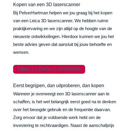
Kopen van een 3D laserscanner
Bij PelserHartman helpen we jou graag bij het kopen
van een Leica 3D laserscanner. We hebben ruime
praktijkervaring en we zijn altijd op de hoogte van de
nieuwste ontwikkelingen. Hierdoor kunnen we jou het
beste advies geven dat aansluit bij jouw behoefte en
wensen.
DIRECT CONTACT OPNEMEN
Eerst begrijpen, dan uitproberen, dan kopen
Wanneer je overweegt een 3D laserscanner aan te
schaffen, is het wel belangrijk eerst goed na te denken
over het beoogde gebruik en de frequentie daarvan.
Zorg ervoor dat je voldoende werk hebt om de
investering te rechtvaardigen. Naast de aanschafprijs