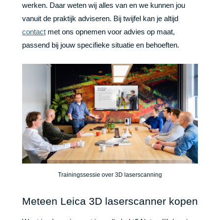
werken. Daar weten wij alles van en we kunnen jou
vanuit de praktijk adviseren. Bij twijfel kan je altijd
contact
met ons opnemen voor advies op maat,
passend bij jouw specifieke situatie en behoeften.
Trainingssessie over 3D laserscanning
Meteen Leica 3D laserscanner kopen