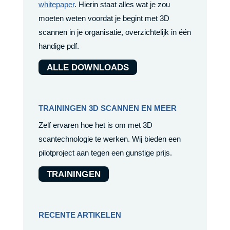
whitepaper
. Hierin staat alles wat je zou
moeten weten voordat je begint met 3D
scannen in je organisatie, overzichtelijk in één
handige pdf.
ALLE DOWNLOADS
TRAININGEN 3D SCANNEN EN MEER
Zelf ervaren hoe het is om met 3D
scantechnologie te werken. Wij bieden een
pilotproject aan tegen een gunstige prijs.
TRAININGEN
RECENTE ARTIKELEN