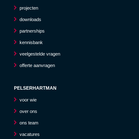
projecten
downloads
partnerships
kennisbank
veelgestelde vragen
offerte aanvragen
PELSERHARTMAN
voor wie
over ons
ons team
vacatures