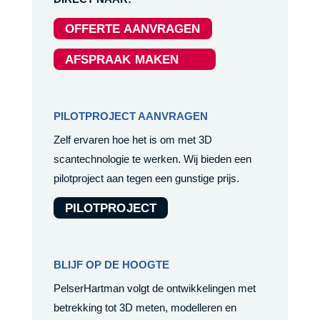
OFFERTE AANVRAGEN
AFSPRAAK MAKEN
PILOTPROJECT AANVRAGEN
Zelf ervaren hoe het is om met 3D
scantechnologie te werken. Wij bieden een
pilotproject aan tegen een gunstige prijs.
PILOTPROJECT
BLIJF OP DE HOOGTE
PelserHartman volgt de ontwikkelingen met
betrekking tot 3D meten, modelleren en