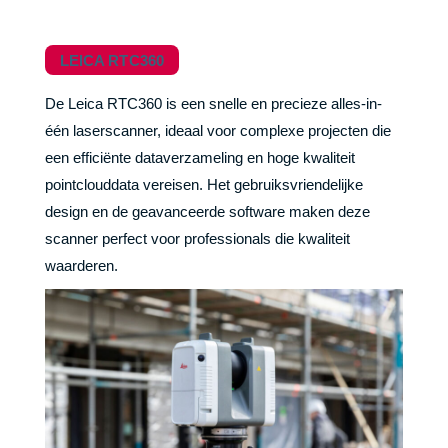
LEICA RTC360
De Leica RTC360 is een snelle en precieze alles-in-
één laserscanner, ideaal voor complexe projecten die
een efficiënte dataverzameling en hoge kwaliteit
pointclouddata vereisen. Het gebruiksvriendelijke
design en de geavanceerde software maken deze
scanner perfect voor professionals die kwaliteit
waarderen.