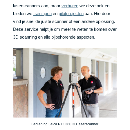
laserscanners aan, maar
verhuren
we deze ook en
bieden we
trainingen
en
pilotprojecten
aan. Hierdoor
vind je snel de juiste scanner of een andere oplossing.
Deze service helpt je om meer te weten te komen over
3D scanning en alle bijbehorende aspecten.
Bediening Leica RTC360 3D laserscanner