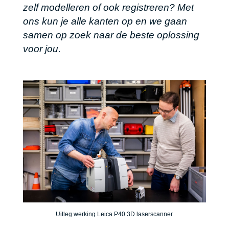
zelf modelleren of ook registreren? Met
ons kun je alle kanten op en we gaan
samen op zoek naar de beste oplossing
voor jou.
Uitleg werking Leica P40 3D laserscanner