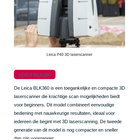
Leica P40 3D laserscanner
LEICA BLK360
De Leica BLK360 is een toegankelijke en compacte 3D
laserscanner die krachtige scan mogelijkheden biedt
voor beginners. Dit model combineert eenvoudige
bediening met nauwkeurige resultaten, ideaal voor
iedereen die begint met 3D laserscanning. De tweede
generatie van dit model is nog compacter en sneller
dan zijn voorganger.