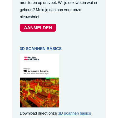
monitoren op de voet. Wil je ook weten wat er
gebeurt? Meld je dan aan voor onze
nieuwsbrief.
AANMELDEN
3D SCANNEN BASICS
Download direct onze
3D scannen basics