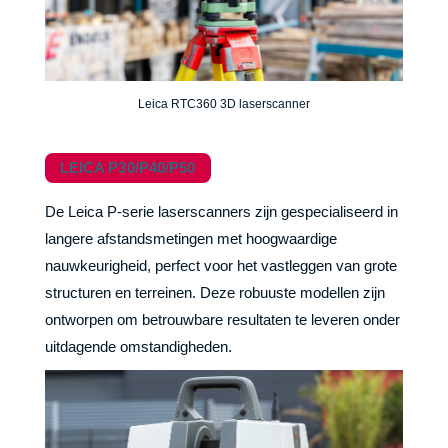
Leica RTC360 3D laserscanner
LEICA P30/P40/P50
De Leica P-serie laserscanners zijn gespecialiseerd in
langere afstandsmetingen met hoogwaardige
nauwkeurigheid, perfect voor het vastleggen van grote
structuren en terreinen. Deze robuuste modellen zijn
ontworpen om betrouwbare resultaten te leveren onder
uitdagende omstandigheden.