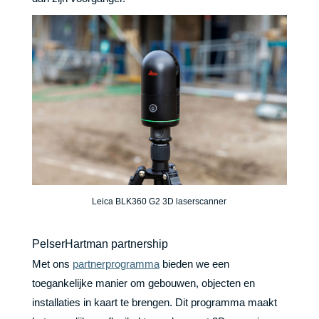
Leica BLK360 G2 3D laserscanner
PelserHartman partnership
Met ons
partnerprogramma
bieden we een
toegankelijke manier om gebouwen, objecten en
installaties in kaart te brengen. Dit programma maakt