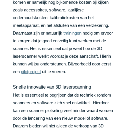
komen er namelijk nog bijkomende kosten bij kijken
zoals accessoires, software, jaarlijkse
onderhoudskosten, kalibratiekosten van het
meetapparaat, en het afsluiten van een verzekering.
Daarnaast zijn er natuurlijk
trainingen
nodig om ervoor
te zorgen dat je goed en veilig kunt werken met de
scanner. Het is essentieel dat je weet hoe de 3D
laserscanner werkt voordat je deze aanschaft. Hierin
kunnen wij jou ondersteunen. Bijvoorbeeld door eerst
een
pilotproject
uit te voeren.
Snelle innovatie van 3D laserscanning
Het is essentieel te begrijpen dat de techniek rondom
scanners en software zich snel ontwikkelt. Hierdoor
kan een scanner plotseling veel minder waard worden
door de lancering van een nieuw model of software.
Daarom bieden wij niet alleen de verkoop van 3D