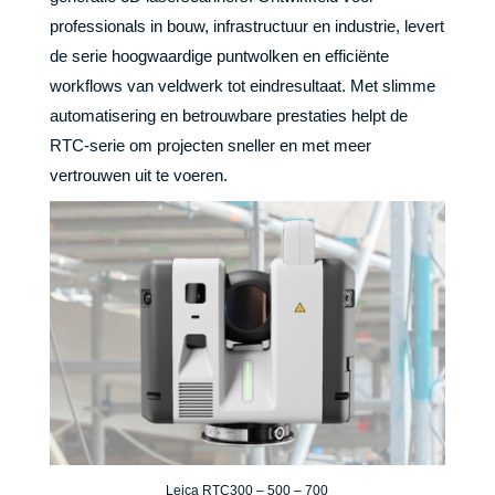
professionals in bouw, infrastructuur en industrie, levert
de serie hoogwaardige puntwolken en efficiënte
workflows van veldwerk tot eindresultaat. Met slimme
automatisering en betrouwbare prestaties helpt de
RTC-serie om projecten sneller en met meer
vertrouwen uit te voeren.
Leica RTC300 – 500 – 700