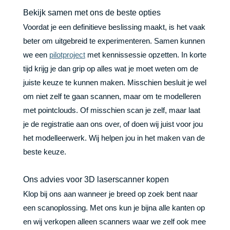
Bekijk samen met ons de beste opties
Voordat je een definitieve beslissing maakt, is het vaak
beter om uitgebreid te experimenteren. Samen kunnen
we een
pilotproject
met kennissessie opzetten. In korte
tijd krijg je dan grip op alles wat je moet weten om de
juiste keuze te kunnen maken. Misschien besluit je wel
om niet zelf te gaan scannen, maar om te modelleren
met pointclouds. Of misschien scan je zelf, maar laat
je de registratie aan ons over, of doen wij juist voor jou
het modelleerwerk. Wij helpen jou in het maken van de
beste keuze.
Ons advies voor 3D laserscanner kopen
Klop bij ons aan wanneer je breed op zoek bent naar
een scanoplossing. Met ons kun je bijna alle kanten op
en wij verkopen alleen scanners waar we zelf ook mee