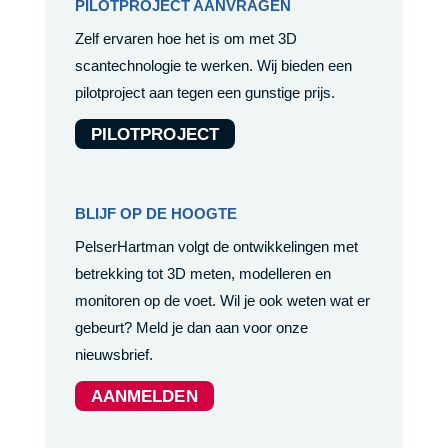
PILOTPROJECT AANVRAGEN
Zelf ervaren hoe het is om met 3D
scantechnologie te werken. Wij bieden een
pilotproject aan tegen een gunstige prijs.
PILOTPROJECT
BLIJF OP DE HOOGTE
PelserHartman volgt de ontwikkelingen met
betrekking tot 3D meten, modelleren en
monitoren op de voet. Wil je ook weten wat er
gebeurt? Meld je dan aan voor onze
nieuwsbrief.
AANMELDEN