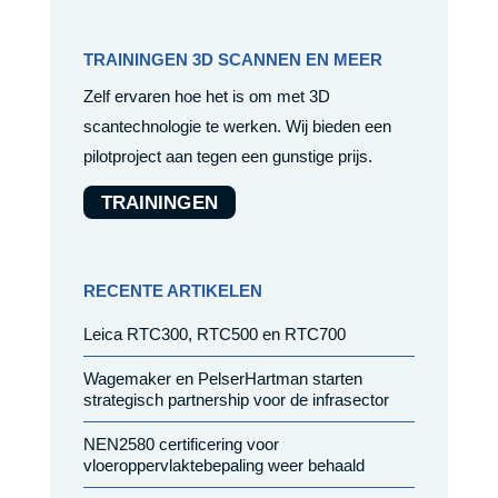
TRAININGEN 3D SCANNEN EN MEER
Zelf ervaren hoe het is om met 3D
scantechnologie te werken. Wij bieden een
pilotproject aan tegen een gunstige prijs.
TRAININGEN
RECENTE ARTIKELEN
Leica RTC300, RTC500 en RTC700
Wagemaker en PelserHartman starten
strategisch partnership voor de infrasector
NEN2580 certificering voor
vloeroppervlaktebepaling weer behaald