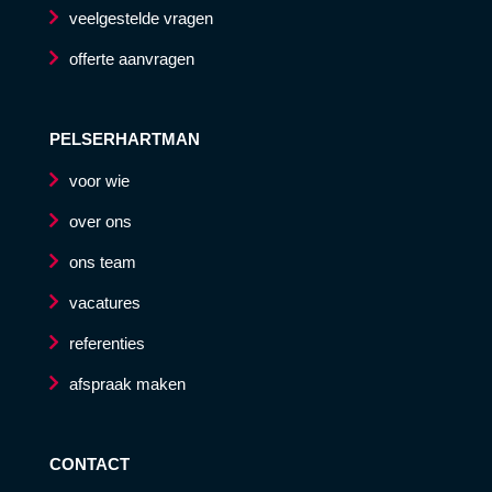
veelgestelde vragen
offerte aanvragen
PELSERHARTMAN
voor wie
over ons
ons team
vacatures
referenties
afspraak maken
CONTACT