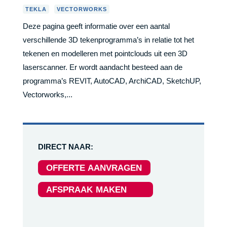
,
TEKLA
VECTORWORKS
Deze pagina geeft informatie over een aantal
verschillende 3D tekenprogramma’s in relatie tot het
tekenen en modelleren met pointclouds uit een 3D
laserscanner. Er wordt aandacht besteed aan de
programma’s REVIT, AutoCAD, ArchiCAD, SketchUP,
Vectorworks,...
DIRECT NAAR:
OFFERTE AANVRAGEN
AFSPRAAK MAKEN