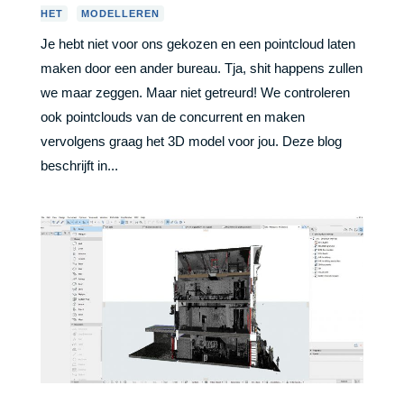
,
HET
MODELLEREN
Je hebt niet voor ons gekozen en een pointcloud laten
maken door een ander bureau. Tja, shit happens zullen
we maar zeggen. Maar niet getreurd! We controleren
ook pointclouds van de concurrent en maken
vervolgens graag het 3D model voor jou. Deze blog
beschrijft in...