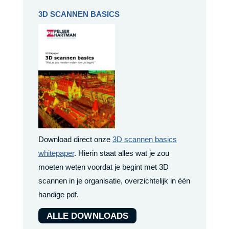
3D SCANNEN BASICS
Download direct onze
3D scannen basics
whitepaper
. Hierin staat alles wat je zou
moeten weten voordat je begint met 3D
scannen in je organisatie, overzichtelijk in één
handige pdf.
ALLE DOWNLOADS