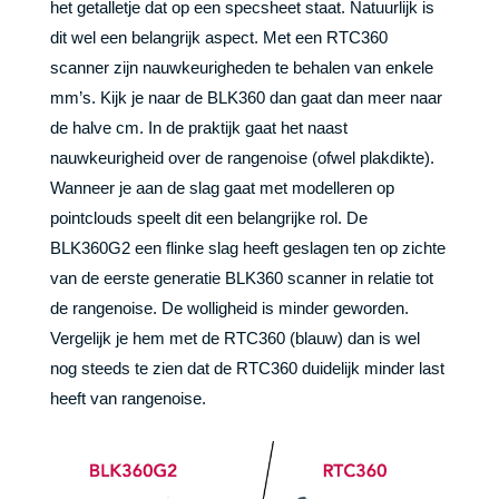
het getalletje dat op een specsheet staat. Natuurlijk is
dit wel een belangrijk aspect. Met een RTC360
scanner zijn nauwkeurigheden te behalen van enkele
mm’s. Kijk je naar de BLK360 dan gaat dan meer naar
de halve cm. In de praktijk gaat het naast
nauwkeurigheid over de rangenoise (ofwel plakdikte).
Wanneer je aan de slag gaat met modelleren op
pointclouds speelt dit een belangrijke rol. De
BLK360G2 een flinke slag heeft geslagen ten op zichte
van de eerste generatie BLK360 scanner in relatie tot
de rangenoise. De wolligheid is minder geworden.
Vergelijk je hem met de RTC360 (blauw) dan is wel
nog steeds te zien dat de RTC360 duidelijk minder last
heeft van rangenoise.