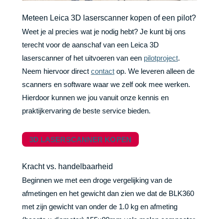
Meteen Leica 3D laserscanner kopen of een pilot?
Weet je al precies wat je nodig hebt? Je kunt bij ons
terecht voor de aanschaf van een Leica 3D
laserscanner of het uitvoeren van een
pilotproject
.
Neem hiervoor direct
contact
op. We leveren alleen de
scanners en software waar we zelf ook mee werken.
Hierdoor kunnen we jou vanuit onze kennis en
praktijkervaring de beste service bieden.
3D LASERSCANNER KOPEN
Kracht vs. handelbaarheid
Beginnen we met een droge vergelijking van de
afmetingen en het gewicht dan zien we dat de BLK360
met zijn gewicht van onder de 1.0 kg en afmeting