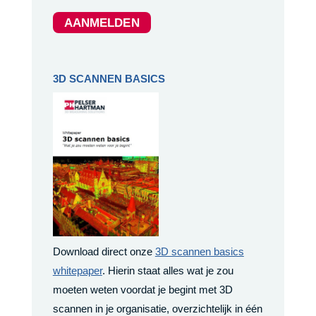
AANMELDEN
3D SCANNEN BASICS
Download direct onze
3D scannen basics
whitepaper
. Hierin staat alles wat je zou
moeten weten voordat je begint met 3D
scannen in je organisatie, overzichtelijk in één