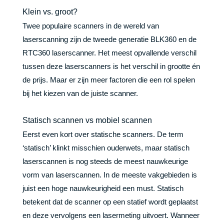
Klein vs. groot?
Twee populaire scanners in de wereld van
laserscanning zijn de tweede generatie BLK360 en de
RTC360 laserscanner. Het meest opvallende verschil
tussen deze laserscanners is het verschil in grootte én
de prijs. Maar er zijn meer factoren die een rol spelen
bij het kiezen van de juiste scanner.
Statisch scannen vs mobiel scannen
Eerst even kort over statische scanners. De term
‘statisch’ klinkt misschien ouderwets, maar statisch
laserscannen is nog steeds de meest nauwkeurige
vorm van laserscannen. In de meeste vakgebieden is
juist een hoge nauwkeurigheid een must. Statisch
betekent dat de scanner op een statief wordt geplaatst
en deze vervolgens een lasermeting uitvoert. Wanneer