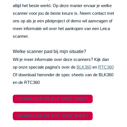
altijd het beste werkt. Op deze manier ervaar je welke
scanner voor jou de beste keuze is. Neem contact met
ons op als je een pilotproject of demo wil aanvragen of
meer informatie wil over het aankopen van een Leica
scanner.
Welke scanner past bij mijn situatie?
Wil je meer informatie over deze scanners? Kijk dan
op onze speciale pagina’s over de
BLK360
en
RTC360
Of download hieronder de spec sheets van de BLK360
en de RTC360
DOWNLOAD DE BLK SPEC SHEET
DOWNLOAD DE RTC SPEC SHEET