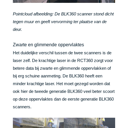
Pointcloud afbeelding: De BLK360 scanner stond dicht
tegen muur en geeft vervorming ter plaatse van de
deur.
Zwarte en glimmende oppervlaktes
Het duidelijke verschil tussen de twee scanners is de
laser zelf. De krachtige laser in de RCT360 zorgt voor
betere data bij zwarte en glimmende oppervlakken of
bij erg schuine aanmeting. De BLK360 heeft een
minder krachtige laser. Het moet gezegd worden dat
ook hier de tweede generatie BLK360 veel beter scoort
op deze oppervlaktes dan de eerste generatie BLK360
scanners.