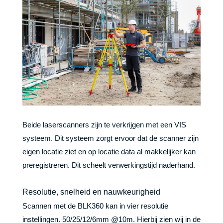
Beide laserscanners zijn te verkrijgen met een VIS
systeem. Dit systeem zorgt ervoor dat de scanner zijn
eigen locatie ziet en op locatie data al makkelijker kan
preregistreren. Dit scheelt verwerkingstijd naderhand.
Resolutie, snelheid en nauwkeurigheid
Scannen met de BLK360 kan in vier resolutie
instellingen. 50/25/12/6mm @10m. Hierbij zien wij in de