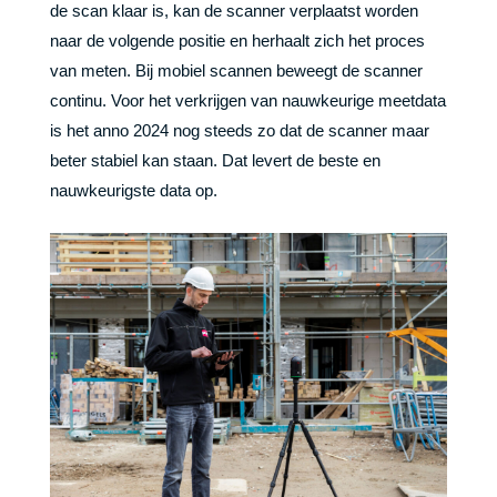
de scan klaar is, kan de scanner verplaatst worden
naar de volgende positie en herhaalt zich het proces
van meten. Bij mobiel scannen beweegt de scanner
continu. Voor het verkrijgen van nauwkeurige meetdata
is het anno 2024 nog steeds zo dat de scanner maar
beter stabiel kan staan. Dat levert de beste en
nauwkeurigste data op.