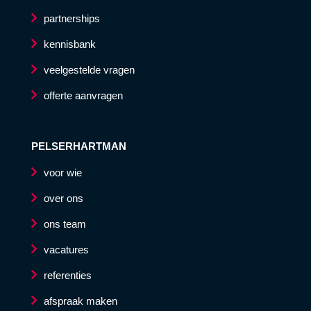
partnerships
kennisbank
veelgestelde vragen
offerte aanvragen
PELSERHARTMAN
voor wie
over ons
ons team
vacatures
referenties
afspraak maken