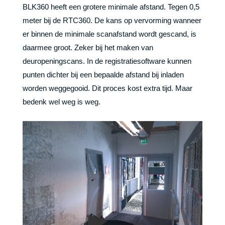
BLK360 heeft een grotere minimale afstand. Tegen 0,5
meter bij de RTC360. De kans op vervorming wanneer
er binnen de minimale scanafstand wordt gescand, is
daarmee groot. Zeker bij het maken van
deuropeningscans. In de registratiesoftware kunnen
punten dichter bij een bepaalde afstand bij inladen
worden weggegooid. Dit proces kost extra tijd. Maar
bedenk wel weg is weg.