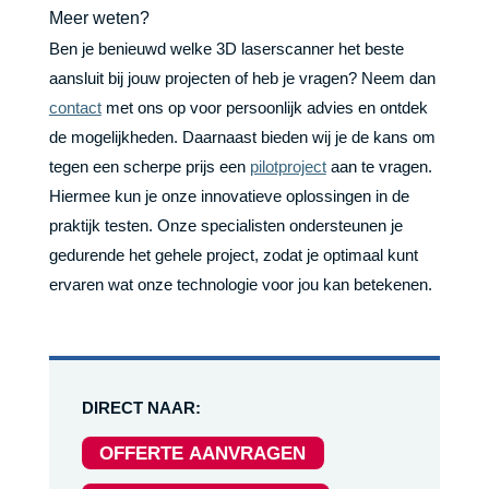
Meer weten?
Ben je benieuwd welke 3D laserscanner het beste
aansluit bij jouw projecten of heb je vragen? Neem dan
contact
met ons op voor persoonlijk advies en ontdek
de mogelijkheden. Daarnaast bieden wij je de kans om
tegen een scherpe prijs een
pilotproject
aan te vragen.
Hiermee kun je onze innovatieve oplossingen in de
praktijk testen. Onze specialisten ondersteunen je
gedurende het gehele project, zodat je optimaal kunt
ervaren wat onze technologie voor jou kan betekenen.​
DIRECT NAAR:
OFFERTE AANVRAGEN