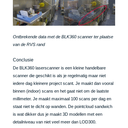
Ontbrekende data met de BLK360 scanner ter plaatse
van de RVS rand
Conclusie
De BLK360 laserscanner is een kleine handelbare
scanner die geschikt is als je regelmatig maar niet
iedere dag kleinere project scant. Je maakt dan vooral
binnen (indoor) scans en het gaat niet om de laatste
millimeter. Je maakt maximaal 100 scans per dag en
staat niet te dicht op wanden. De pointcloud sandwich
is wat dikker dus je maakt 3D modellen met een
detailniveau van niet veel meer dan LOD300.