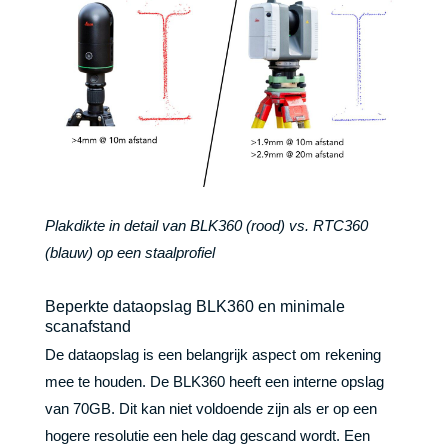
Plakdikte in detail van BLK360 (rood) vs. RTC360
(blauw) op een staalprofiel
Beperkte dataopslag BLK360 en minimale
scanafstand
De dataopslag is een belangrijk aspect om rekening
mee te houden. De BLK360 heeft een interne opslag
van 70GB. Dit kan niet voldoende zijn als er op een
hogere resolutie een hele dag gescand wordt. Een