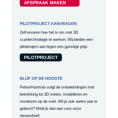
AFSPRAAK MAKEN
PILOTPROJECT AANVRAGEN
Zelf ervaren hoe het is om met 3D
scantechnologie te werken. Wij bieden een
pilotproject aan tegen een gunstige prijs.
PILOTPROJECT
BLIJF OP DE HOOGTE
PelserHartman volgt de ontwikkelingen met
betrekking tot 3D meten, modelleren en
monitoren op de voet. Wil je ook weten wat er
gebeurt? Meld je dan aan voor onze
nieuwsbrief.