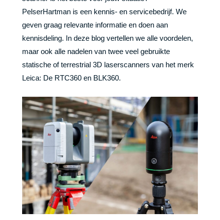
PelserHartman is een kennis- en servicebedrijf. We
geven graag relevante informatie en doen aan
kennisdeling. In deze blog vertellen we alle voordelen,
maar ook alle nadelen van twee veel gebruikte
statische of terrestrial 3D laserscanners van het merk
Leica: De RTC360 en BLK360.