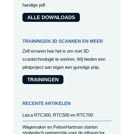
handige pdf.
ALLE DOWNLOADS
TRAININGEN 3D SCANNEN EN MEER
Zelf ervaren hoe het is om met 3D
scantechnologie te werken. Wij bieden een
pilotproject aan tegen een gunstige prijs.
TRAININGEN
RECENTE ARTIKELEN
Leica RTC300, RTC500 en RTC700
Wagemaker en PelserHartman starten
strategisch partnership voor de infrasector