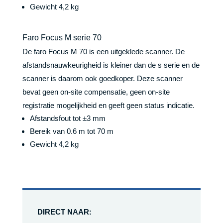
Gewicht 4,2 kg
Faro Focus M serie 70
De faro Focus M 70 is een uitgeklede scanner. De
afstandsnauwkeurigheid is kleiner dan de s serie en de
scanner is daarom ook goedkoper. Deze scanner
bevat geen on-site compensatie, geen on-site
registratie mogelijkheid en geeft geen status indicatie.
Afstandsfout tot ±3 mm
Bereik van 0.6 m tot 70 m
Gewicht 4,2 kg
DIRECT NAAR: