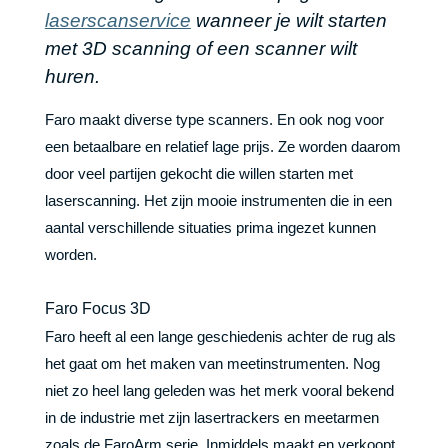
laserscanservice
wanneer je wilt starten
met 3D scanning of een scanner wilt
huren.
Faro maakt diverse type scanners. En ook nog voor
een betaalbare en relatief lage prijs. Ze worden daarom
door veel partijen gekocht die willen starten met
laserscanning. Het zijn mooie instrumenten die in een
aantal verschillende situaties prima ingezet kunnen
worden.
Faro Focus 3D
Faro heeft al een lange geschiedenis achter de rug als
het gaat om het maken van meetinstrumenten. Nog
niet zo heel lang geleden was het merk vooral bekend
in de industrie met zijn lasertrackers en meetarmen
zoals de FaroArm serie. Inmiddels maakt en verkoopt