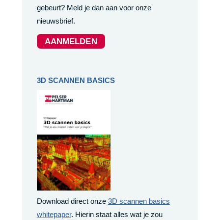
gebeurt? Meld je dan aan voor onze
nieuwsbrief.
AANMELDEN
3D SCANNEN BASICS
Download direct onze
3D scannen basics
whitepaper
. Hierin staat alles wat je zou