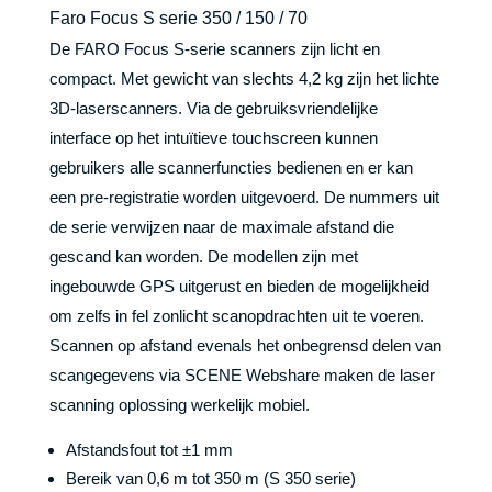
Faro Focus S serie 350 / 150 / 70
De FARO Focus S-serie scanners zijn licht en
compact. Met gewicht van slechts 4,2 kg zijn het lichte
3D-laserscanners. Via de gebruiksvriendelijke
interface op het intuïtieve touchscreen kunnen
gebruikers alle scannerfuncties bedienen en er kan
een pre-registratie worden uitgevoerd. De nummers uit
de serie verwijzen naar de maximale afstand die
gescand kan worden. De modellen zijn met
ingebouwde GPS uitgerust en bieden de mogelijkheid
om zelfs in fel zonlicht scanopdrachten uit te voeren.
Scannen op afstand evenals het onbegrensd delen van
scangegevens via SCENE Webshare maken de laser
scanning oplossing werkelijk mobiel.
Afstandsfout tot ±1 mm
Bereik van 0,6 m tot 350 m (S 350 serie)