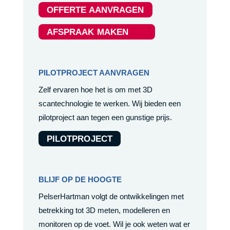
OFFERTE AANVRAGEN
AFSPRAAK MAKEN
PILOTPROJECT AANVRAGEN
Zelf ervaren hoe het is om met 3D
scantechnologie te werken. Wij bieden een
pilotproject aan tegen een gunstige prijs.
PILOTPROJECT
BLIJF OP DE HOOGTE
PelserHartman volgt de ontwikkelingen met
betrekking tot 3D meten, modelleren en
monitoren op de voet. Wil je ook weten wat er