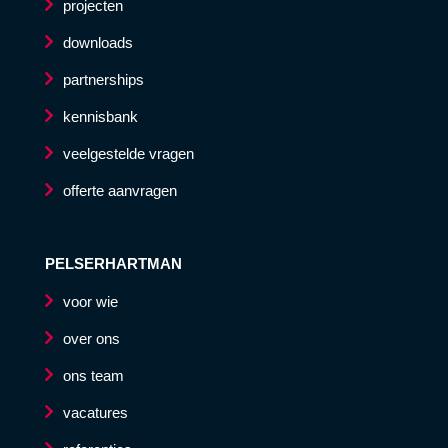
projecten
downloads
partnerships
kennisbank
veelgestelde vragen
offerte aanvragen
PELSERHARTMAN
voor wie
over ons
ons team
vacatures