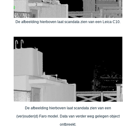
De afbeelding hierboven laat scandata zien van een Leica C10.
De afbeelding hierboven laat scandata zien van een
(ver)ouder(d) Faro model. Data van verder weg gelegen object
ontbreekt.