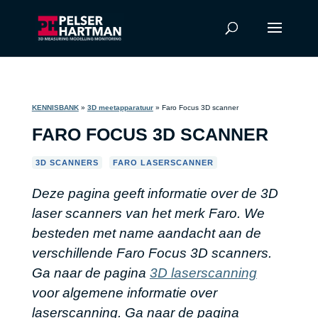
KENNISBANK
»
3D meetapparatuur
»
Faro Focus 3D scanner
FARO FOCUS 3D SCANNER
,
3D SCANNERS
FARO LASERSCANNER
Deze pagina geeft informatie over de 3D
laser scanners van het merk Faro. We
besteden met name aandacht aan de
verschillende Faro Focus 3D scanners.
Ga naar de pagina
3D laserscanning
voor algemene informatie over
laserscanning. Ga naar de pagina