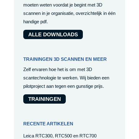
moeten weten voordat je begint met 3D
scannen in je organisatie, overzichtelijk in één
handige pdf.
ALLE DOWNLOADS
TRAININGEN 3D SCANNEN EN MEER
Zelf ervaren hoe het is om met 3D
scantechnologie te werken. Wij bieden een
pilotproject aan tegen een gunstige prijs.
TRAININGEN
RECENTE ARTIKELEN
Leica RTC300, RTC500 en RTC700