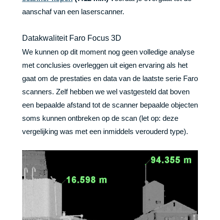
aanschaf van een laserscanner.
Datakwaliteit Faro Focus 3D
We kunnen op dit moment nog geen volledige analyse
met conclusies overleggen uit eigen ervaring als het
gaat om de prestaties en data van de laatste serie Faro
scanners. Zelf hebben we wel vastgesteld dat boven
een bepaalde afstand tot de scanner bepaalde objecten
soms kunnen ontbreken op de scan (let op: deze
vergelijking was met een inmiddels verouderd type).