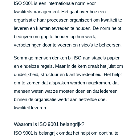
ISO 9001 is een internationale norm voor
kwaliteitsmanagement. Het gaat over hoe een
organisatie haar processen organiseert om kwaliteit te
leveren en klanten tevreden te houden. De norm helpt
bedrijven om grip te houden op hun werk,
verbeteringen door te voeren en risico’s te beheersen.
Sommige mensen denken bij ISO aan stapels papier
en eindeloze regels. Maar in de kern draait het juist om
duidelijkheid, structuur en klanttevredenheid. Het helpt
om te zorgen dat afspraken worden nagekomen, dat
mensen weten wat ze moeten doen en dat iedereen
binnen de organisatie werkt aan hetzelfde doel:
kwaliteit leveren.
Waarom is ISO 9001 belangrijk?
ISO 9001 is belangrijk omdat het helpt om continu te