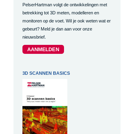
PelserHartman volgt de ontwikkelingen met
betrekking tot 3D meten, modelleren en
monitoren op de voet. Wil je ook weten wat er
gebeurt? Meld je dan aan voor onze
nieuwsbrief.
AANMELDEN
3D SCANNEN BASICS