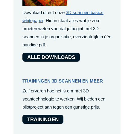
Download direct onze
3D scannen basics
whitepaper
. Hierin staat alles wat je zou
moeten weten voordat je begint met 3D
scannen in je organisatie, overzichtelijk in één
handige pdf.
ALLE DOWNLOADS
TRAININGEN 3D SCANNEN EN MEER
Zelf ervaren hoe het is om met 3D
scantechnologie te werken. Wij bieden een
pilotproject aan tegen een gunstige prijs.
TRAININGEN