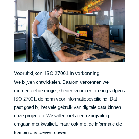
Vooruitkijken: ISO 27001 in verkenning
We blijven ontwikkelen. Daarom verkennen we
momenteel de mogelijkheden voor certificering volgens
ISO 27001, de norm voor informatiebeveiliging. Dat
past goed bij het vele gebruik van digitale data binnen
onze projecten. We willen niet alleen zorgvuldig
omgaan met kwaliteit, maar ook met de informatie die
klanten ons toevertrouwen.