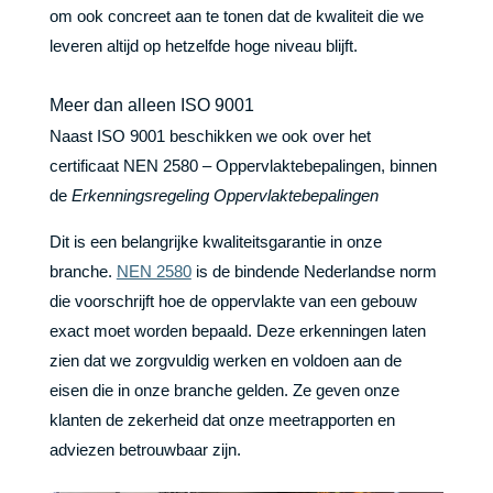
om ook concreet aan te tonen dat de kwaliteit die we
leveren altijd op hetzelfde hoge niveau blijft.
Meer dan alleen ISO 9001
Naast ISO 9001 beschikken we ook over het
certificaat NEN 2580 – Oppervlaktebepalingen, binnen
de
Erkenningsregeling Oppervlaktebepalingen
Dit is een belangrijke kwaliteitsgarantie in onze
branche.
NEN 2580
is de bindende Nederlandse norm
die voorschrijft hoe de oppervlakte van een gebouw
exact moet worden bepaald. Deze erkenningen laten
zien dat we zorgvuldig werken en voldoen aan de
eisen die in onze branche gelden. Ze geven onze
klanten de zekerheid dat onze meetrapporten en
adviezen betrouwbaar zijn.