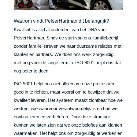
Waarom vindt PelserHartman dit belangrijk?
Kwaliteit is altijd al onderdeel van het DNA van
PelserHartman. Sinds de start van ons ‘familiebedrijf
zonder familie’ streven we naar duurzame relaties met
klanten en partners. We doen ons werk zorgvuldig,
met oog voor de lange termijn. ISO 9001 helpt ons dat
nog beter te doen.
ISO 9001 helpt ons niet alleen om onze processen
goed in te richten, maar vooral om te bewijzen dat we
kwaliteit leveren. Het systeem maakt zichtbaar hoe we
werken, wie waarvoor verantwoordelijk is en hoe we
continu leren en verbeteren. Door deze structuur
kunnen we laten zien dat we onze beloftes aan klanten
waarmaken. Het helpt ons om zorgvuldig te werken en