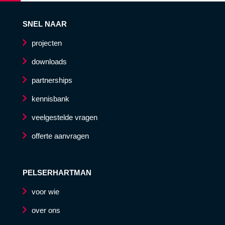
SNEL NAAR
projecten
downloads
partnerships
kennisbank
veelgestelde vragen
offerte aanvragen
PELSERHARTMAN
voor wie
over ons