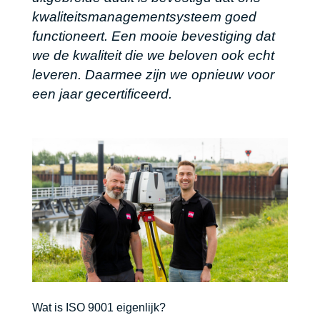
kwaliteitsmanagementsysteem goed
functioneert. Een mooie bevestiging dat
we de kwaliteit die we beloven ook echt
leveren. Daarmee zijn we opnieuw voor
een jaar gecertificeerd.
Wat is ISO 9001 eigenlijk?