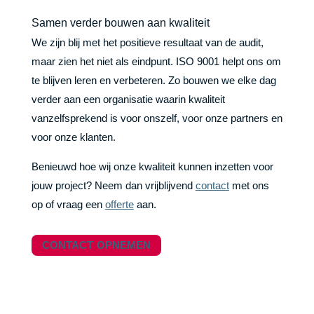
Samen verder bouwen aan kwaliteit
We zijn blij met het positieve resultaat van de audit,
maar zien het niet als eindpunt. ISO 9001 helpt ons om
te blijven leren en verbeteren. Zo bouwen we elke dag
verder aan een organisatie waarin kwaliteit
vanzelfsprekend is voor onszelf, voor onze partners en
voor onze klanten.
Benieuwd hoe wij onze kwaliteit kunnen inzetten voor
jouw project? Neem dan vrijblijvend
contact
met ons
op of vraag een
offerte
aan.
CONTACT OPNEMEN