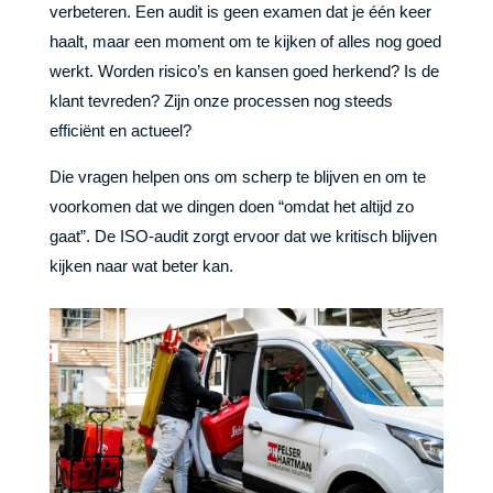
verbeteren. Een audit is geen examen dat je één keer
haalt, maar een moment om te kijken of alles nog goed
werkt. Worden risico’s en kansen goed herkend? Is de
klant tevreden? Zijn onze processen nog steeds
efficiënt en actueel?
Die vragen helpen ons om scherp te blijven en om te
voorkomen dat we dingen doen “omdat het altijd zo
gaat”. De ISO-audit zorgt ervoor dat we kritisch blijven
kijken naar wat beter kan.