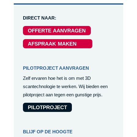
DIRECT NAAR:
OFFERTE AANVRAGEN
AFSPRAAK MAKEN
PILOTPROJECT AANVRAGEN
Zelf ervaren hoe het is om met 3D
scantechnologie te werken. Wij bieden een
pilotproject aan tegen een gunstige prijs.
PILOTPROJECT
BLIJF OP DE HOOGTE